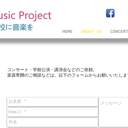
HOME
ABOUT US
CONCER
コンサート・学校公演・講演会などのご依頼。
楽器寄贈のご相談などは、以下のフォームからお願いいたしま